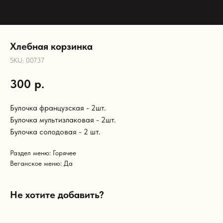
Хлебная корзинка
SKU:
00737
300
р.
Булочка французская - 2шт.
Булочка мультизлаковая - 2шт.
Булочка солодовая - 2 шт.
Раздел меню: Горячее
Веганское меню: Да
Не хотите добавить?